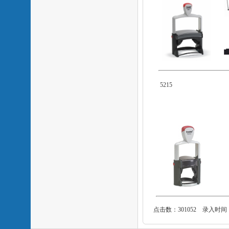
521
点击数：301052 录入时间：201