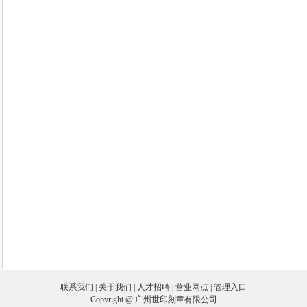
联系我们
|
关于我们
|
人才招聘
|
营业网点
|
管理入口
Copyright @ 广州世印刻章有限公司