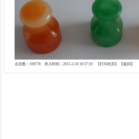
点击数：109778 录入时间：2011-2-10 10:37:10 【
打印此页
】 【
返回
】